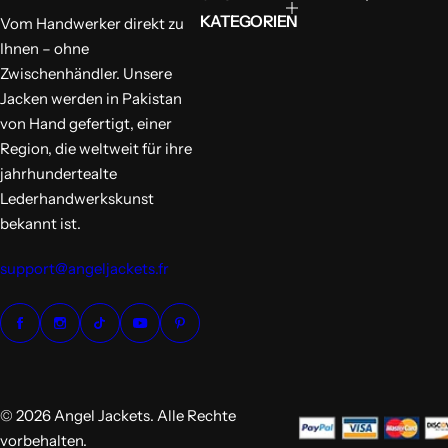
KATEGORIEN
Vom Handwerker direkt zu
Ihnen – ohne
Zwischenhändler. Unsere
Jacken werden in Pakistan
von Hand gefertigt, einer
Region, die weltweit für ihre
jahrhundertealte
Lederhandwerkskunst
bekannt ist.
support@angeljackets.fr
© 2026 Angel Jackets. Alle Rechte
vorbehalten.