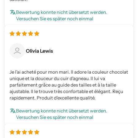
Bewertung konnte nicht übersetzt werden.
Versuchen Sie es später noch einmal
Olivia Lewis
Je l'ai acheté pour mon mari. Il adore la couleur chocolat
unique et la douceur du cuir d'agneau. Il lui va
parfaitement grâce au guide des tailles et à la taille
ajustable. Il le trouve très confortable et élégant. Reçu
rapidement. Produit d'excellente qualité.
Bewertung konnte nicht übersetzt werden.
Versuchen Sie es später noch einmal