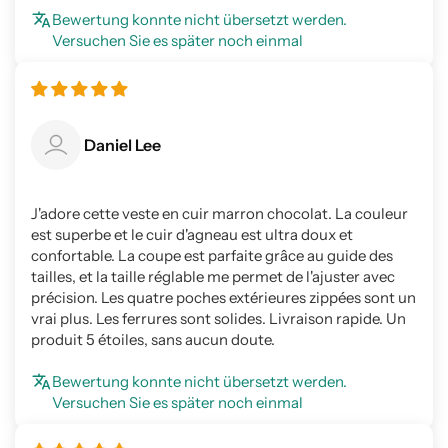
Bewertung konnte nicht übersetzt werden.
Versuchen Sie es später noch einmal
Daniel Lee
J'adore cette veste en cuir marron chocolat. La couleur
est superbe et le cuir d'agneau est ultra doux et
confortable. La coupe est parfaite grâce au guide des
tailles, et la taille réglable me permet de l'ajuster avec
précision. Les quatre poches extérieures zippées sont un
vrai plus. Les ferrures sont solides. Livraison rapide. Un
produit 5 étoiles, sans aucun doute.
Bewertung konnte nicht übersetzt werden.
Versuchen Sie es später noch einmal