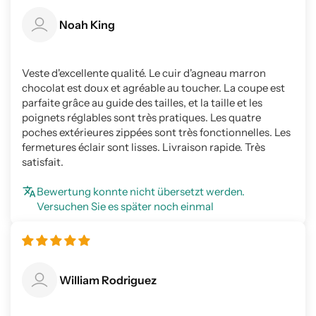
Noah King
Veste d'excellente qualité. Le cuir d'agneau marron
chocolat est doux et agréable au toucher. La coupe est
parfaite grâce au guide des tailles, et la taille et les
poignets réglables sont très pratiques. Les quatre
poches extérieures zippées sont très fonctionnelles. Les
fermetures éclair sont lisses. Livraison rapide. Très
satisfait.
Bewertung konnte nicht übersetzt werden.
Versuchen Sie es später noch einmal
William Rodriguez