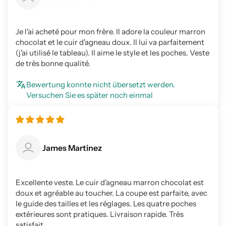
Je l'ai acheté pour mon frère. Il adore la couleur marron
chocolat et le cuir d'agneau doux. Il lui va parfaitement
(j'ai utilisé le tableau). Il aime le style et les poches. Veste
de très bonne qualité.
Bewertung konnte nicht übersetzt werden.
Versuchen Sie es später noch einmal
James Martinez
Excellente veste. Le cuir d'agneau marron chocolat est
doux et agréable au toucher. La coupe est parfaite, avec
le guide des tailles et les réglages. Les quatre poches
extérieures sont pratiques. Livraison rapide. Très
satisfait.