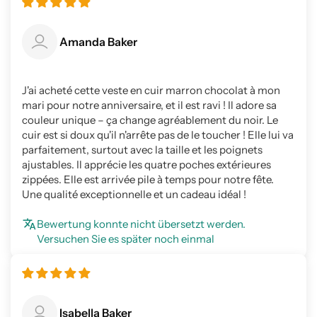
Amanda Baker
J'ai acheté cette veste en cuir marron chocolat à mon
mari pour notre anniversaire, et il est ravi ! Il adore sa
couleur unique – ça change agréablement du noir. Le
cuir est si doux qu'il n'arrête pas de le toucher ! Elle lui va
parfaitement, surtout avec la taille et les poignets
ajustables. Il apprécie les quatre poches extérieures
zippées. Elle est arrivée pile à temps pour notre fête.
Une qualité exceptionnelle et un cadeau idéal !
Bewertung konnte nicht übersetzt werden.
Versuchen Sie es später noch einmal
Isabella Baker