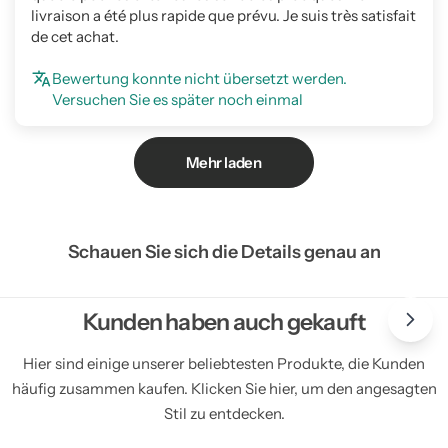
livraison a été plus rapide que prévu. Je suis très satisfait
de cet achat.
Bewertung konnte nicht übersetzt werden.
Versuchen Sie es später noch einmal
Mehr laden
Schauen Sie sich die Details genau an
Kunden haben auch gekauft
Hier sind einige unserer beliebtesten Produkte, die Kunden
häufig zusammen kaufen. Klicken Sie hier, um den angesagten
Stil zu entdecken.