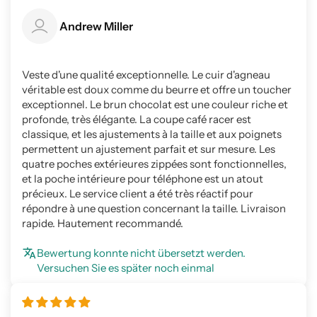
Andrew Miller
Veste d'une qualité exceptionnelle. Le cuir d'agneau
véritable est doux comme du beurre et offre un toucher
exceptionnel. Le brun chocolat est une couleur riche et
profonde, très élégante. La coupe café racer est
classique, et les ajustements à la taille et aux poignets
permettent un ajustement parfait et sur mesure. Les
quatre poches extérieures zippées sont fonctionnelles,
et la poche intérieure pour téléphone est un atout
précieux. Le service client a été très réactif pour
répondre à une question concernant la taille. Livraison
rapide. Hautement recommandé.
Bewertung konnte nicht übersetzt werden.
Versuchen Sie es später noch einmal