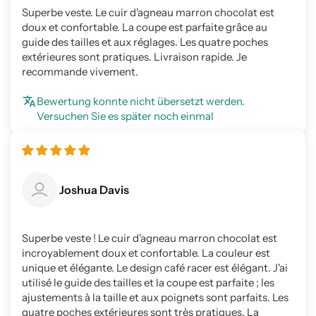
Superbe veste. Le cuir d'agneau marron chocolat est
doux et confortable. La coupe est parfaite grâce au
guide des tailles et aux réglages. Les quatre poches
extérieures sont pratiques. Livraison rapide. Je
recommande vivement.
Bewertung konnte nicht übersetzt werden.
Versuchen Sie es später noch einmal
Joshua Davis
Superbe veste ! Le cuir d'agneau marron chocolat est
incroyablement doux et confortable. La couleur est
unique et élégante. Le design café racer est élégant. J'ai
utilisé le guide des tailles et la coupe est parfaite ; les
ajustements à la taille et aux poignets sont parfaits. Les
quatre poches extérieures sont très pratiques. La