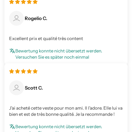
Rogelio C.
Excellent prix et qualité très content
Bewertung konnte nicht übersetzt werden.
Versuchen Sie es später noch einmal
Scott C.
J'ai acheté cette veste pour mon ami. Il l'adore. Elle lui va
bien et est de très bonne qualité. Je la recommande !
Bewertung konnte nicht übersetzt werden.