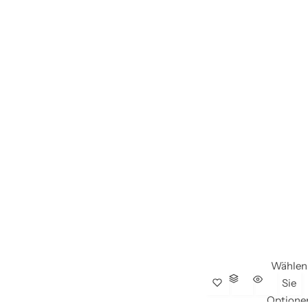
Wählen
Sie
Optione