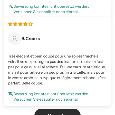
Bewertung konnte nicht übersetzt werden.
Versuchen Sie es später noch einmal
B. Crooks
Très élégant et bien coupé pour une soirée fraîche à
vélo. Il ne me protégera pas des éraflures, mais ce n'est
pas pour ça que je l'ai acheté. J'ai une carrure athlétique,
mais il pourrait être un peu plus fin à la taille, mais pour
le ventre américain typique et légèrement rebondi, c'est
parfait. Belle coupe.
Bewertung konnte nicht übersetzt werden.
Versuchen Sie es später noch einmal