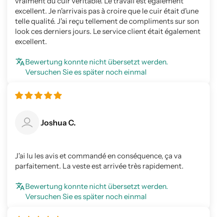
vraiment du cuir véritable. Le travail est également
excellent. Je n'arrivais pas à croire que le cuir était d'une
telle qualité. J'ai reçu tellement de compliments sur son
look ces derniers jours. Le service client était également
excellent.
Bewertung konnte nicht übersetzt werden.
Versuchen Sie es später noch einmal
Joshua C.
J'ai lu les avis et commandé en conséquence, ça va
parfaitement. La veste est arrivée très rapidement.
Bewertung konnte nicht übersetzt werden.
Versuchen Sie es später noch einmal