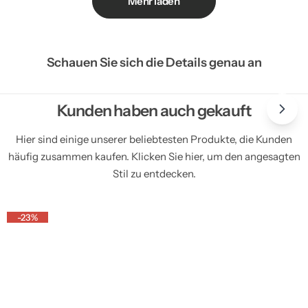
Mehr laden
Schauen Sie sich die Details genau an
Kunden haben auch gekauft
Hier sind einige unserer beliebtesten Produkte, die Kunden
häufig zusammen kaufen. Klicken Sie hier, um den angesagten
Stil zu entdecken.
-23%