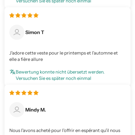
Versuchen Sie es später noch einmal
Simon T
J'adore cette veste pour le printemps et l'automne et
elle a fière allure
Bewertung konnte nicht übersetzt werden.
Versuchen Sie es später noch einmal
Mindy M.
Nous l'avons acheté pour l'offrir en espérant qu'il nous