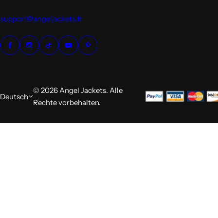
support@angeljackets.fr
© 2026 Angel Jackets. Alle
Deutsch
Rechte vorbehalten.