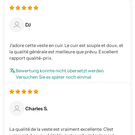
DJ
J'adore cette veste en cuir. Le cuir est souple et doux, et
la qualité générale est meilleure que prévu. Excellent
rapport qualité-prix.
Bewertung konnte nicht übersetzt werden.
Versuchen Sie es später noch einmal
Charles S.
La qualité de la veste est vraiment excellente. C'est