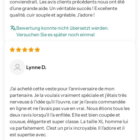
conviendrait. Les avis clients précédents nous ont été
d'une grande aide. Un véritable succès ! Excellente
qualité, cuir souple et agréable. J'adore !
Bewertung konnte nicht übersetzt werden.
Versuchen Sie es später noch einmal
Lynne D.
J'ai acheté cette veste pour l'anniversaire de mon
partenaire. Je la voulais vraiment spéciale et j'étais très
nerveuse à l'idée qu'il l'ouvre, car je l'avais commandée
en ligne et ne l'avais pas vue en vrai. Nous étions tous les
deux ravis lorsqu'il l'a enfilée. Elle est bien coupée et
cousue, élégante et super classe. La taille XL homme lui
va parfaitement. C'est un prix incroyable. Il l'adore et il
est superbe avec.