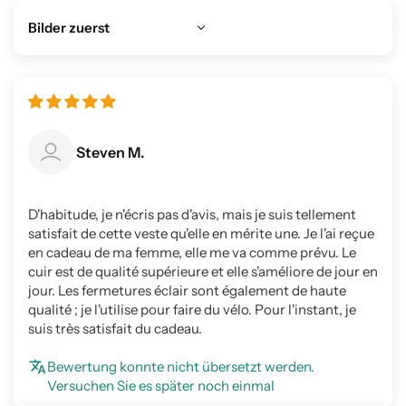
Sort by
Steven M.
D'habitude, je n'écris pas d'avis, mais je suis tellement
satisfait de cette veste qu'elle en mérite une. Je l'ai reçue
en cadeau de ma femme, elle me va comme prévu. Le
cuir est de qualité supérieure et elle s'améliore de jour en
jour. Les fermetures éclair sont également de haute
qualité ; je l'utilise pour faire du vélo. Pour l'instant, je
suis très satisfait du cadeau.
Bewertung konnte nicht übersetzt werden.
Versuchen Sie es später noch einmal