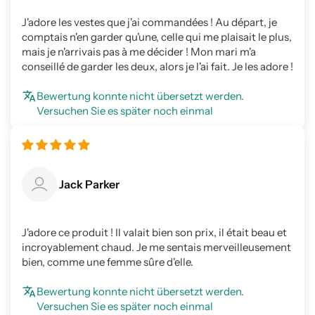
J'adore les vestes que j'ai commandées ! Au départ, je
comptais n'en garder qu'une, celle qui me plaisait le plus,
mais je n'arrivais pas à me décider ! Mon mari m'a
conseillé de garder les deux, alors je l'ai fait. Je les adore !
Bewertung konnte nicht übersetzt werden.
Versuchen Sie es später noch einmal
Jack Parker
J'adore ce produit ! Il valait bien son prix, il était beau et
incroyablement chaud. Je me sentais merveilleusement
bien, comme une femme sûre d'elle.
Bewertung konnte nicht übersetzt werden.
Versuchen Sie es später noch einmal