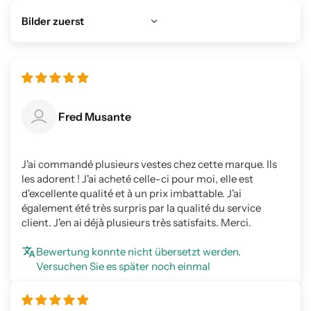
Sort by
Fred Musante
J'ai commandé plusieurs vestes chez cette marque. Ils
les adorent ! J'ai acheté celle-ci pour moi, elle est
d'excellente qualité et à un prix imbattable. J'ai
également été très surpris par la qualité du service
client. J'en ai déjà plusieurs très satisfaits. Merci.
Bewertung konnte nicht übersetzt werden.
Versuchen Sie es später noch einmal