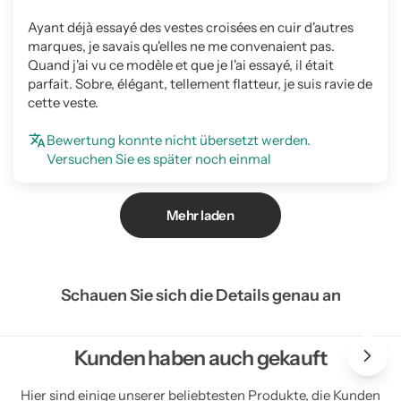
Ayant déjà essayé des vestes croisées en cuir d'autres
marques, je savais qu'elles ne me convenaient pas.
Quand j'ai vu ce modèle et que je l'ai essayé, il était
parfait. Sobre, élégant, tellement flatteur, je suis ravie de
cette veste.
Bewertung konnte nicht übersetzt werden.
Versuchen Sie es später noch einmal
Mehr laden
Schauen Sie sich die Details genau an
Kunden haben auch gekauft
Hier sind einige unserer beliebtesten Produkte, die Kunden