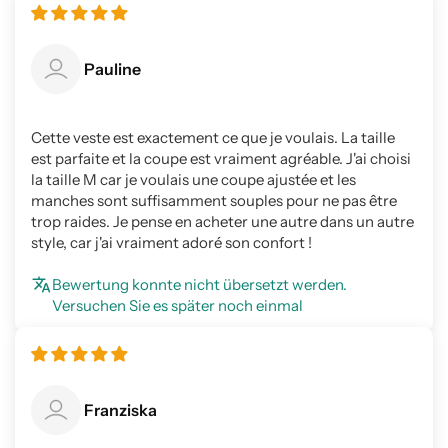
Pauline
Cette veste est exactement ce que je voulais. La taille
est parfaite et la coupe est vraiment agréable. J'ai choisi
la taille M car je voulais une coupe ajustée et les
manches sont suffisamment souples pour ne pas être
trop raides. Je pense en acheter une autre dans un autre
style, car j'ai vraiment adoré son confort !
Bewertung konnte nicht übersetzt werden.
Versuchen Sie es später noch einmal
Franziska