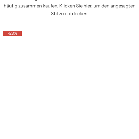
häufig zusammen kaufen. Klicken Sie hier, um den angesagten
Stil zu entdecken.
-23%