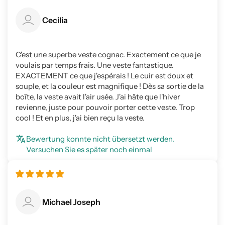
Cecilia
C'est une superbe veste cognac. Exactement ce que je
voulais par temps frais. Une veste fantastique.
EXACTEMENT ce que j'espérais ! Le cuir est doux et
souple, et la couleur est magnifique ! Dès sa sortie de la
boîte, la veste avait l'air usée. J'ai hâte que l'hiver
revienne, juste pour pouvoir porter cette veste. Trop
cool ! Et en plus, j'ai bien reçu la veste.
Bewertung konnte nicht übersetzt werden.
Versuchen Sie es später noch einmal
Michael Joseph