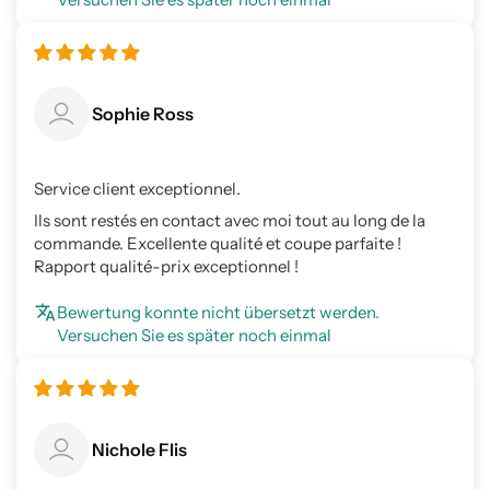
Sophie Ross
Service client exceptionnel.
Ils sont restés en contact avec moi tout au long de la
commande. Excellente qualité et coupe parfaite !
Rapport qualité-prix exceptionnel !
Bewertung konnte nicht übersetzt werden.
Versuchen Sie es später noch einmal
Nichole Flis