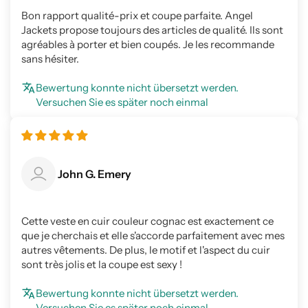
Bon rapport qualité-prix et coupe parfaite. Angel
Jackets propose toujours des articles de qualité. Ils sont
agréables à porter et bien coupés. Je les recommande
sans hésiter.
Bewertung konnte nicht übersetzt werden.
Versuchen Sie es später noch einmal
John G. Emery
Cette veste en cuir couleur cognac est exactement ce
que je cherchais et elle s'accorde parfaitement avec mes
autres vêtements. De plus, le motif et l'aspect du cuir
sont très jolis et la coupe est sexy !
Bewertung konnte nicht übersetzt werden.
Versuchen Sie es später noch einmal