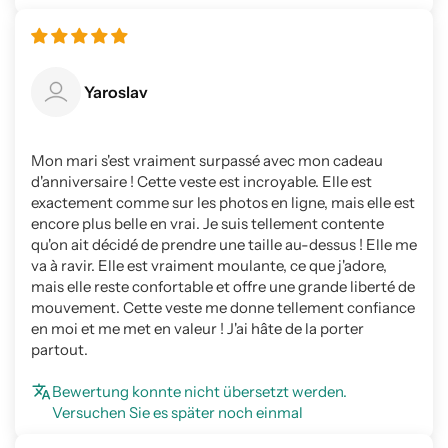
Yaroslav
Mon mari s'est vraiment surpassé avec mon cadeau
d'anniversaire ! Cette veste est incroyable. Elle est
exactement comme sur les photos en ligne, mais elle est
encore plus belle en vrai. Je suis tellement contente
qu'on ait décidé de prendre une taille au-dessus ! Elle me
va à ravir. Elle est vraiment moulante, ce que j'adore,
mais elle reste confortable et offre une grande liberté de
mouvement. Cette veste me donne tellement confiance
en moi et me met en valeur ! J'ai hâte de la porter
partout.
Bewertung konnte nicht übersetzt werden.
Versuchen Sie es später noch einmal