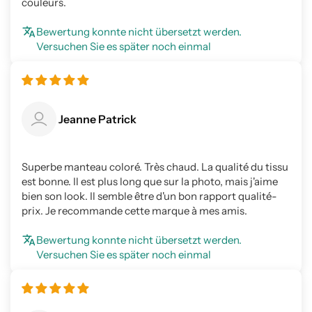
couleurs.
Bewertung konnte nicht übersetzt werden.
Versuchen Sie es später noch einmal
Jeanne Patrick
Superbe manteau coloré. Très chaud. La qualité du tissu
est bonne. Il est plus long que sur la photo, mais j'aime
bien son look. Il semble être d'un bon rapport qualité-
prix. Je recommande cette marque à mes amis.
Bewertung konnte nicht übersetzt werden.
Versuchen Sie es später noch einmal