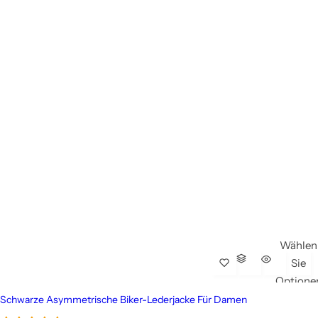
Wählen
Sie
Optione
Schwarze Asymmetrische Biker-Lederjacke Für Damen