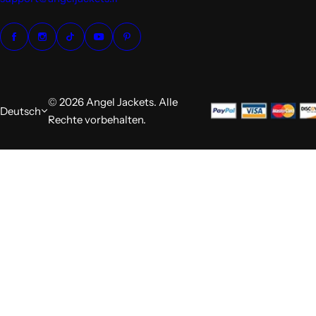
© 2026 Angel Jackets. Alle
Deutsch
Rechte vorbehalten.