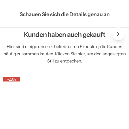
Schauen Sie sich die Details genau an
Kunden haben auch gekauft
Hier sind einige unserer beliebtesten Produkte, die Kunden
häufig zusammen kaufen. Klicken Sie hier, um den angesagten
Stil zu entdecken.
-23%