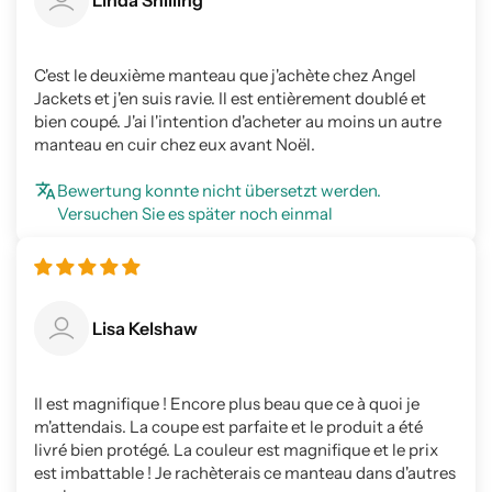
C'est le deuxième manteau que j'achète chez Angel
Jackets et j'en suis ravie. Il est entièrement doublé et
bien coupé. J'ai l'intention d'acheter au moins un autre
manteau en cuir chez eux avant Noël.
Bewertung konnte nicht übersetzt werden.
Versuchen Sie es später noch einmal
Lisa Kelshaw
Il est magnifique ! Encore plus beau que ce à quoi je
m'attendais. La coupe est parfaite et le produit a été
livré bien protégé. La couleur est magnifique et le prix
est imbattable ! Je rachèterais ce manteau dans d'autres