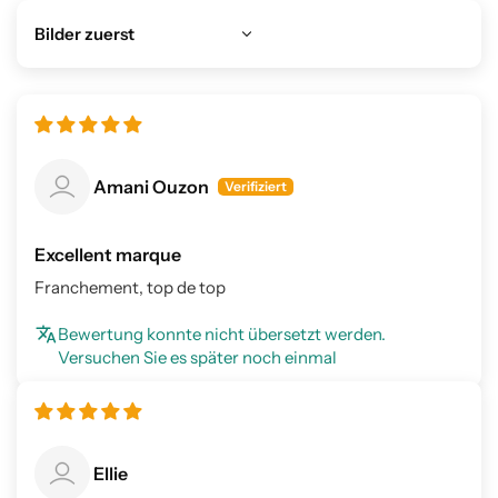
Sort by
Amani Ouzon
Excellent marque
Franchement, top de top
Bewertung konnte nicht übersetzt werden.
Versuchen Sie es später noch einmal
Ellie