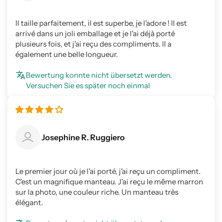
Il taille parfaitement, il est superbe, je l'adore ! Il est
arrivé dans un joli emballage et je l'ai déjà porté
plusieurs fois, et j'ai reçu des compliments. Il a
également une belle longueur.
Bewertung konnte nicht übersetzt werden.
Versuchen Sie es später noch einmal
Josephine R. Ruggiero
Le premier jour où je l'ai porté, j'ai reçu un compliment.
C'est un magnifique manteau. J'ai reçu le même marron
sur la photo, une couleur riche. Un manteau très
élégant.