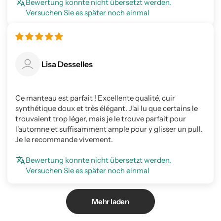
Bewertung konnte nicht übersetzt werden.
Versuchen Sie es später noch einmal
Lisa Desselles
Ce manteau est parfait ! Excellente qualité, cuir
synthétique doux et très élégant. J'ai lu que certains le
trouvaient trop léger, mais je le trouve parfait pour
l'automne et suffisamment ample pour y glisser un pull.
Je le recommande vivement.
Bewertung konnte nicht übersetzt werden.
Versuchen Sie es später noch einmal
Mehr laden