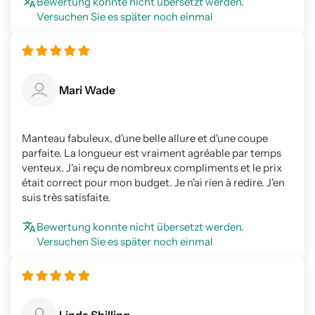
Bewertung konnte nicht übersetzt werden.
Versuchen Sie es später noch einmal
Mari Wade
Manteau fabuleux, d'une belle allure et d'une coupe
parfaite. La longueur est vraiment agréable par temps
venteux. J'ai reçu de nombreux compliments et le prix
était correct pour mon budget. Je n'ai rien à redire. J'en
suis très satisfaite.
Bewertung konnte nicht übersetzt werden.
Versuchen Sie es später noch einmal
Linda Shilling