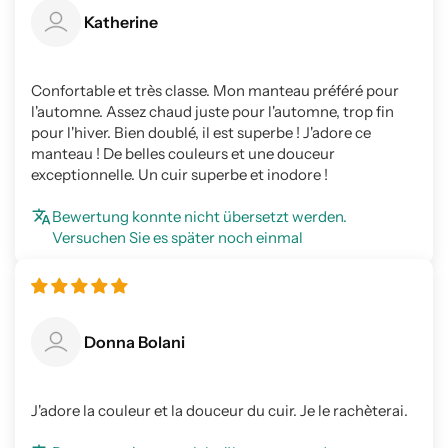
Katherine
Confortable et très classe. Mon manteau préféré pour
l'automne. Assez chaud juste pour l'automne, trop fin
pour l'hiver. Bien doublé, il est superbe ! J'adore ce
manteau ! De belles couleurs et une douceur
exceptionnelle. Un cuir superbe et inodore !
Bewertung konnte nicht übersetzt werden.
Versuchen Sie es später noch einmal
Donna Bolani
J'adore la couleur et la douceur du cuir. Je le rachèterai.