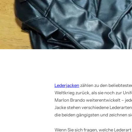
Lederjacken
zählen zu den beliebteste
Weltkrieg zurück, als sie noch zur Uni
Marlon Brando weiterentwickelt – jed
Jacke stehen verschiedene Lederarten
die beiden gängigsten und zeichnen si
Wenn Sie sich fragen, welche Lederart 