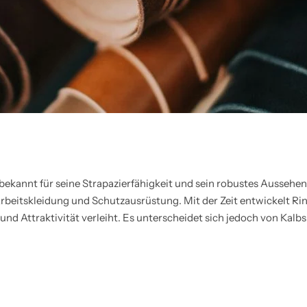
ekannt für seine Strapazierfähigkeit und sein robustes Aussehen.
rbeitskleidung und Schutzausrüstung. Mit der Zeit entwickelt Rin
und Attraktivität verleiht. Es unterscheidet sich jedoch von Kalbs