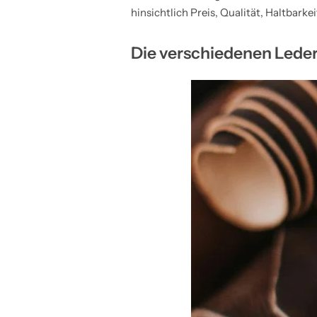
hinsichtlich Preis, Qualität, Haltbarke
Die verschiedenen Lede